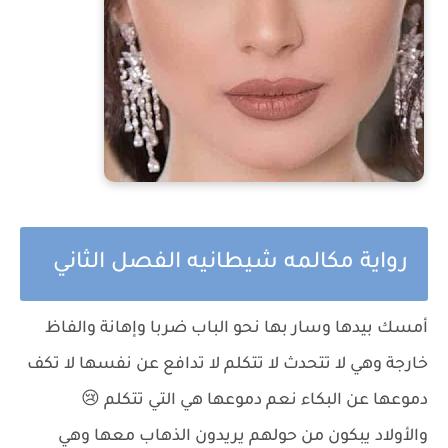
رواية مكالمه شيطانيه الفصل الثاني
أمسك بيدها وسار بها نحو الباب ضربا وإهانة والفاظ
خارجة وهي لا تتحدث لا تتكلم لا تدافع عن نفسها لا تكف
دموعها عن البكاء نعم دموعها هي التي تتكلم 😢
والأولاد يبكون من حولهم يريدون الذهاب معها وهي