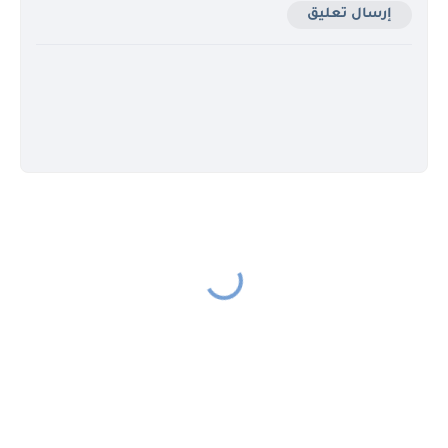
إرسال تعليق