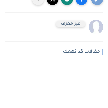
غير معرف
مقالات قد تهمك