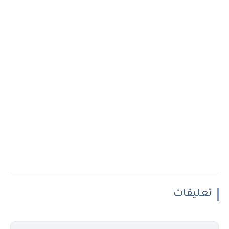
تعليقات