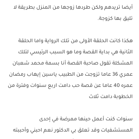
أيضا تريدهم ولكن طردها زوجها من المنزل بطريقة لا
تليق بها كزوجة.
هكذا كانت الحلقة الأولى من تلك الرواية واما الحلقة
الثانية هي بداية القصة وما هو السبب الرئيسي لتلك
المشكلة تقول صاحبة القصة أنا بسمة محمد شعبان
عمري 36 عاما تزوجت من الطبيب ياسين إيهاب رمضان
عمره 40 عاما عن قصة حب دامت اربع سنوات وفترة من
الخطوبة دامت ثلاث
سنوات كنت أعمل حينها ممرضة في إحدى
المستشفيات وقد تعلق بي الدكتور نعم احبني وأحببته