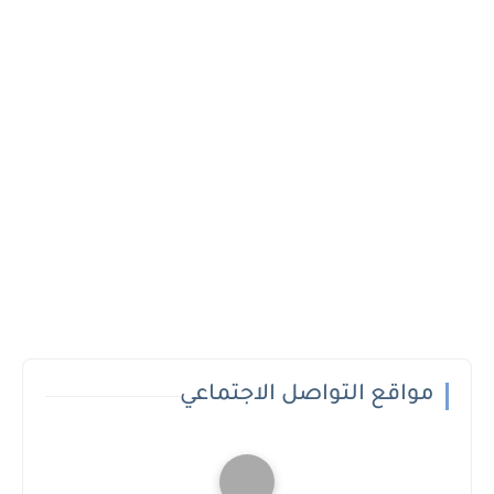
مواقع التواصل الاجتماعي