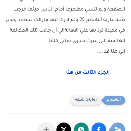
الصفعة ولم تنسي مظهرها أمام الناس حينما خرجت
شبه عارية أمامهم 😡 ولم ادرك أنها مازالت تخطط وتدبر
في مكيدة ترد بها علي الاهانةالي أن جاءت تلك المكالمة
الهاتفية التي غيرت مجري حياتي كلها.
الي هنا قد ....
الجزء الثالث من هنا
روايات شيقه