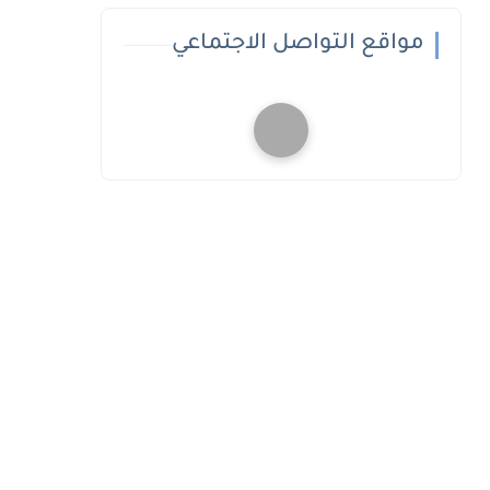
مواقع التواصل الاجتماعي