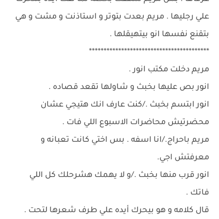
علي رجليها . مريم بعدت بتوتر و استاذنت و مشت و هي
بتقنع نفسها انو بيتهيقلها .
*****************************************
مريم دخلت مكتب انور .
انور بص عليها بخبث و شاولها تقعد قصاده .
انور ابتسم بخبث ./كنت عارف انك هتيجي عشان
محضرتيش محاضرات الاسبوع اللي فات .
مريم باحراج./انا اسفه . بس اختي كانت تعبانه و
معرفتش اجي.
انور قرب منها بخبث ./و لا يهمك هشرحلك كل اللي
فاتك .
قال كلامه و هو بيحرك أيده علي طرف شعرها لتحت .