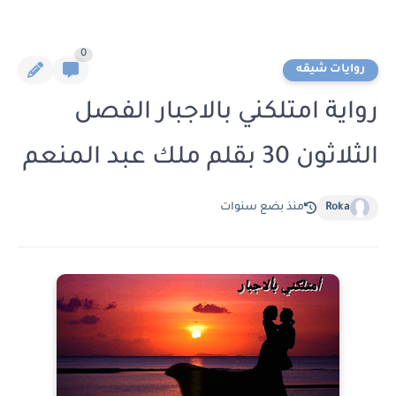
0
روايات شيقه
رواية امتلكني بالاجبار الفصل
الثلاثون 30 بقلم ملك عبد المنعم
Roka
منذ بضع سنوات