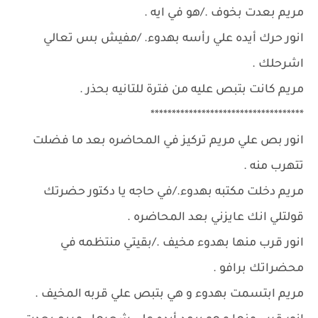
مريم بعدت بخوف ./هو في ايه .
انور حرك أيده علي رأسه بهدوء. /مفيش بس تعالي
اشرحلك .
مريم كانت بتبص عليه من فترة للتانيه بحذر .
************************************
انور بص علي مريم تركيز في المحاضره بعد ما فضلت
تتهرب منه .
مريم دخلت مكتبه بهدوء./في حاجه يا دكتور حضرتك
قولتلي انك عايزني بعد المحاضره .
انور قرب منها بهدوء مخيف ./بقيتي منتظمه في
محضراتك برافو .
مريم ابتسمت بهدوء و هي بتبص علي قربه المخيف .