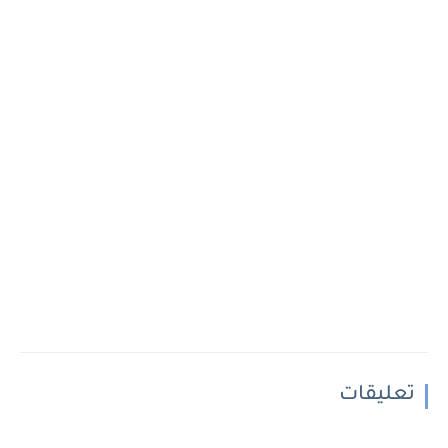
تعليقات