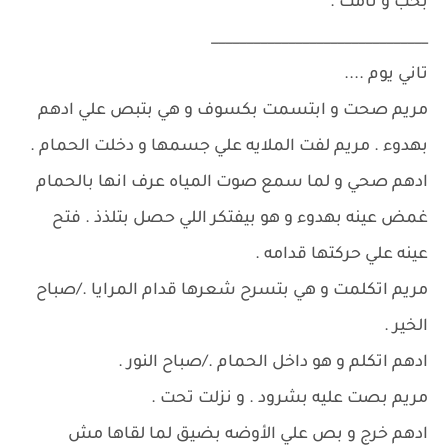
بحب و نامت .
_______________________________
تاني يوم ....
مريم صحت و ابتسمت بكسوف و هي بتبص علي ادهم
بهدوء . مريم لفت الملايه علي جسمها و دخلت الحمام .
ادهم صحي و لما سمع صوت المياه عرف انها بالحمام
غمض عينه بهدوء و هو بيفتكر اللي حصل بتلذذ . فتح
عينه علي حركتها قدامه .
مريم اتكلمت و هي بتسرح شعرها قدام المرايا ./صباح
الخير .
ادهم اتكلم و هو داخل الحمام ./صباح النور .
مريم بصت عليه بشرود . و نزلت تحت .
ادهم خرج و بص علي الأوضه بضيق لما لقاها مش