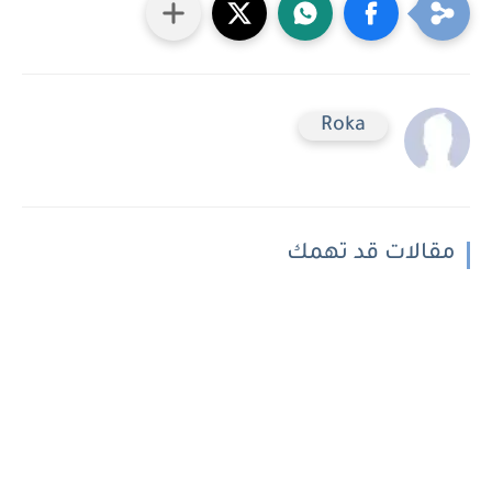
Roka
مقالات قد تهمك