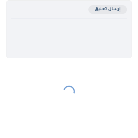
إرسال تعليق