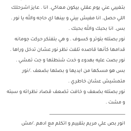
بتغيبي عني يوم عقلي بيكون معاكي. انا . عايز اشرحلك
اللي حصل. انا مفيش بيني و بينها اي حاجه والله يا نور .
بس. انا بحبك والله بحبك .
نور بصتله بتوتر و كسوف . و هي بتفتكر حركت جومانه
قدامها كأنها قاصده تلفت نظر نور عشان تدخل وراها .
نور بصت عليه بهدوء و خدت شنطتها و جت تمشي .
بس هو مسكها من ايديها و بصلها بضعف ./نور
متمشيش عشان خاطري .
نور بصتله بضعف و خافت تضعف قصاد نظراته و سبته
و مشت .
_____________________________________
انور بص علي مريم بتقييم و اتكلم مع ادهم ./مش