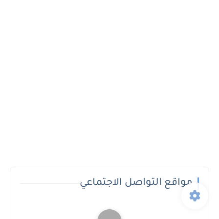
مواقع التواصل الاجتماعي