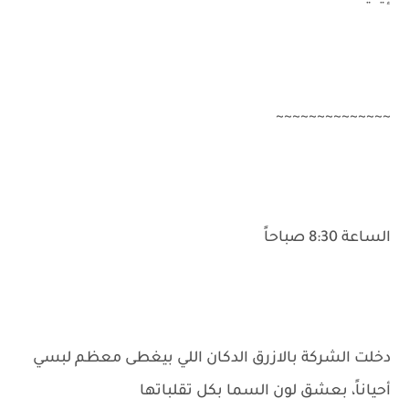
~~~~~~~~~~~~~~
الساعة 8:30 صباحاً
دخلت الشركة بالازرق الدكان اللي بيغطى معظم لبسي
أحياناً، بعشق لون السما بكل تقلباتها