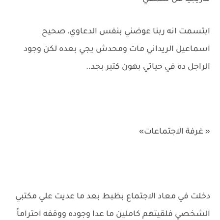
ابتسمت انه ربنا عوضني بنفس الدعاوي، صحيح
اسماعيل الريداني مات ومحدش يجي بعده لكن وجود
الراجل ده في حياتي بهون كتير بجد..
« غرفة الاجتماعات»
دخلت في معاد الاجتماع بظبط بعد ما عديت علي مكتبي
الشخصي فلقيتهم كاملين ما عدا وجوده ووقفه احتراماً