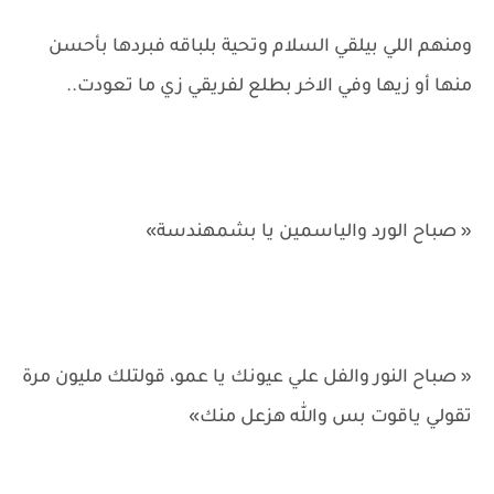
ومنهم اللي بيلقي السلام وتحية بلباقه فبردها بأحسن
منها أو زيها وفي الاخر بطلع لفريقي زي ما تعودت..
« صباح الورد والياسمين يا بشمهندسة»
« صباح النور والفل علي عيونك يا عمو، قولتلك مليون مرة
تقولي ياقوت بس والله هزعل منك»