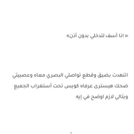
« انا أسف لتدخلي بدون أذن»
اتنهدت بضيق وقطع تواصلي البصري معاه وعصبيتي
ضحك هيسترى عرفاه كويس تحت أستغراب الجميع
وبتالي لازم اوضح في إيه