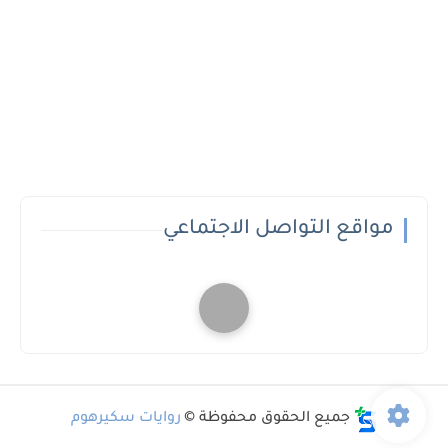
مواقع التواصل الاجتماعي
جميع الحقوق محفوظة ©
روايات سكيرهوم