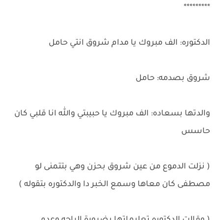
*********
الدكتوره: الف مبروك يا مدام شروق انتي حامل
شروق بصدمه: حامل
والدتها بسعاده: الف مبروك يا حبيبتي والله انا قلبي كان
حاسس
( نزلت الدموع من عين شروق بحزن وهي بتتمنى لو
مصطفى كان معاها وسمع الخبر دا والدكتوره بتقوله )