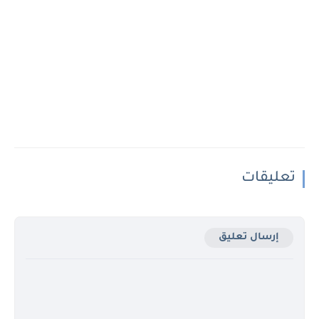
تعليقات
إرسال تعليق