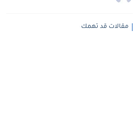
مقالات قد تهمك