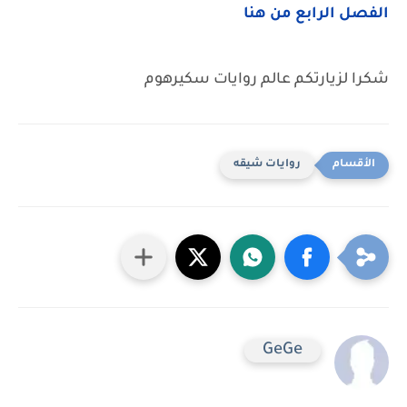
الفصل الرابع من هنا
شكرا لزيارتكم عالم روايات سكيرهوم
روايات شيقه
GeGe