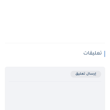
تعليقات
إرسال تعليق