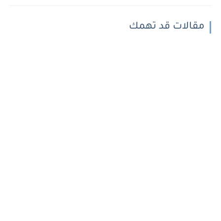
مقالات قد تهمك