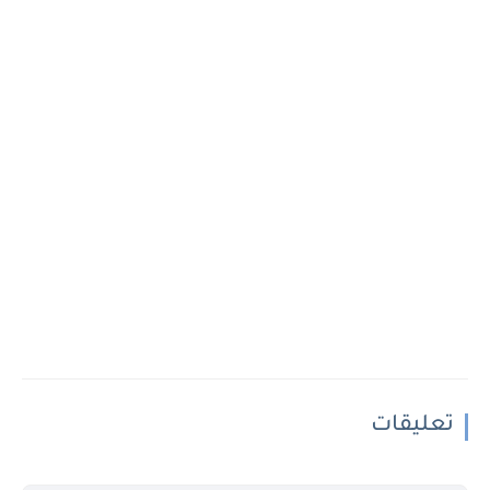
تعليقات