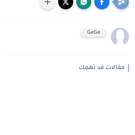
GeGe
مقالات قد تهمك