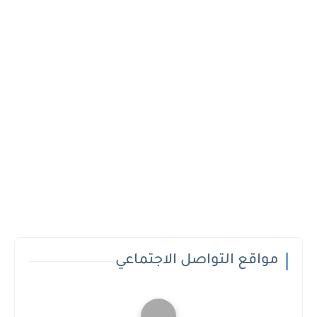
مواقع التواصل الاجتماعي