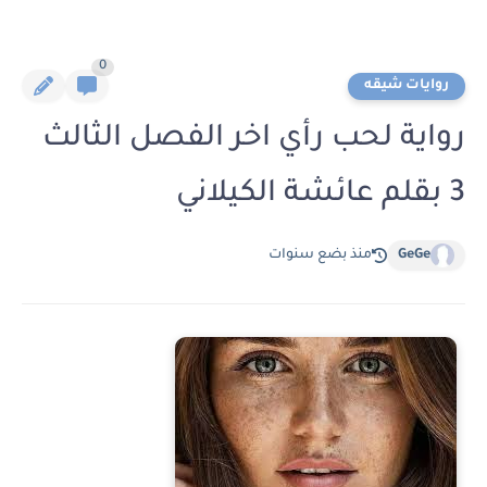
0
روايات شيقه
رواية لحب رأي اخر الفصل الثالث
3 بقلم عائشة الكيلاني
GeGe
منذ بضع سنوات