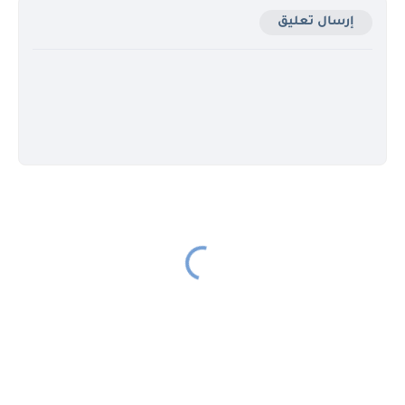
إرسال تعليق