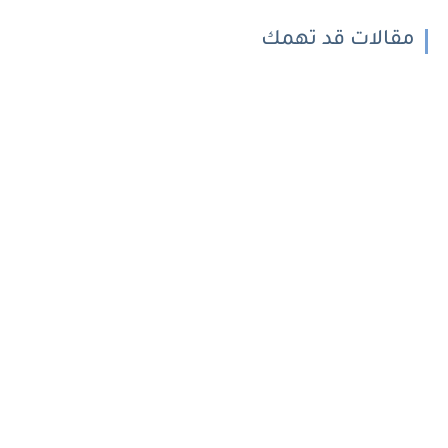
مقالات قد تهمك