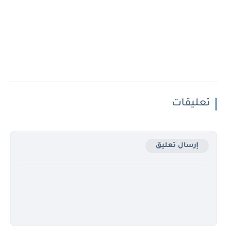
تعليقات
إرسال تعليق