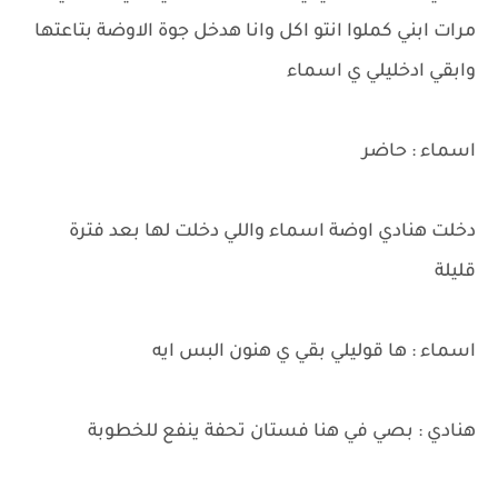
مرات ابني كملوا انتو اكل وانا هدخل جوة الاوضة بتاعتها
وابقي ادخليلي ي اسماء
اسماء : حاضر
دخلت هنادي اوضة اسماء واللي دخلت لها بعد فترة
قليلة
اسماء : ها قوليلي بقي ي هنون البس ايه
هنادي : بصي في هنا فستان تحفة ينفع للخطوبة