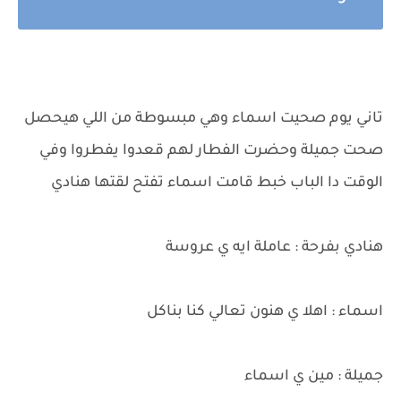
تاني يوم صحيت اسماء وهي مبسوطة من اللي هيحصل
صحت جميلة وحضرت الفطار لهم قعدوا يفطروا وفي
الوقت دا الباب خبط قامت اسماء تفتح لقتها هنادي
هنادي بفرحة : عاملة ايه ي عروسة
اسماء : اهلا ي هنون تعالي كنا بناكل
جميلة : مين ي اسماء