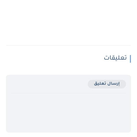
تعليقات
إرسال تعليق