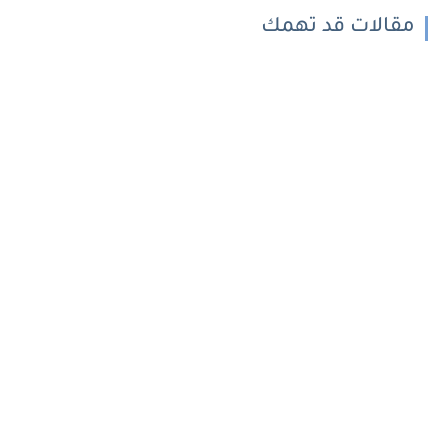
مقالات قد تهمك