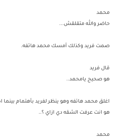
محمد
حاضر والله متقلقش...
صمت فريد وكذلك أمسك محمد هاتفه.
قال فريد
هو صحيح يامحمد..
اغلق محمد هاتفه وهو ينظر لفريد بأهتمام بينما ا
هو انت عرفت الشقه دي ازاي ؟..
محمد