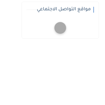
مواقع التواصل الاجتماعي