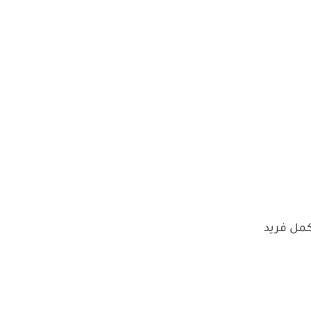
كمل فريد