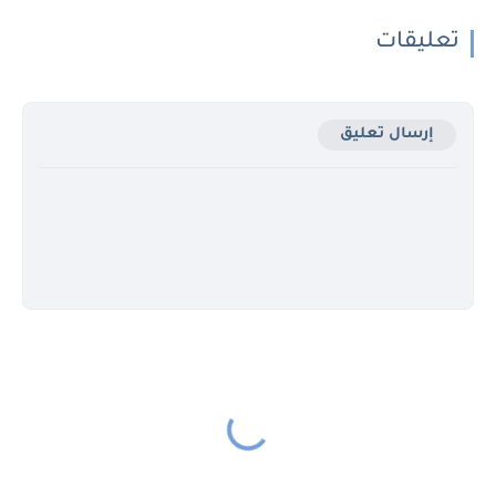
تعليقات
إرسال تعليق