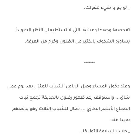
_ لو جوايا شيء هقولك.
تفحصها وجهها وعينيها التي لا تستطيعان النظر اليه وبدأ
يساوره الشكوك بالكثير من الظنون وخرج من الغرفة.
*******
وعند دخول المساء وصل الرباعي الشباب للمنزل بعد يوم عمل
شاق... واستوقف رعد ظهور رضوى بالحديقة تجمع نبات
النعناع الأخضر الطازج ... فقال للشباب الثلاث وهو يدفعهم
بعيدا عنه:
_ طب بالسلامة انتوا بقا ..