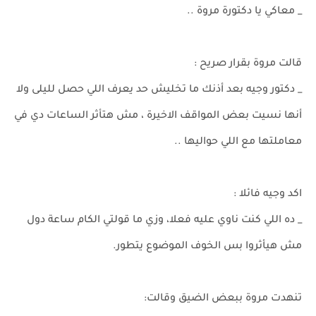
_ معاكي يا دكتورة مروة ..
قالت مروة بقرار صريح :
_ دكتور وجيه بعد أذنك ما تخليش حد يعرف اللي حصل لليلى ولا
أنها نسيت بعض المواقف الاخيرة ، مش هتأثر الساعات دي في
معاملتها مع اللي حواليها ..
اكد وجيه فائلا :
_ ده اللي كنت ناوي عليه فعلا، وزي ما قولتي الكام ساعة دول
مش هيأثروا بس الخوف الموضوع يتطور.
تنهدت مروة ببعض الضيق وقالت: