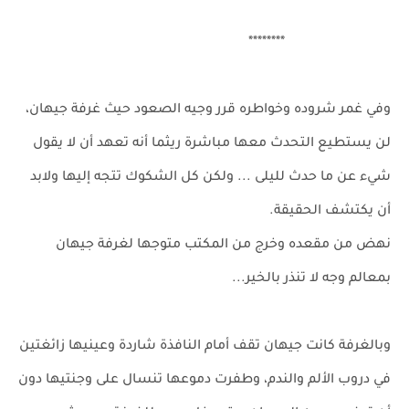
********
وفي غمر شروده وخواطره قرر وجيه الصعود حيث غرفة جيهان،
لن يستطيع التحدث معها مباشرة ريثما أنه تعهد أن لا يقول
شيء عن ما حدث لليلى ... ولكن كل الشكوك تتجه إليها ولابد
أن يكتشف الحقيقة.
نهض من مقعده وخرج من المكتب متوجها لغرفة جيهان
بمعالم وجه لا تنذر بالخير...
وبالغرفة كانت جيهان تقف أمام النافذة شاردة وعينيها زائغتين
في دروب الألم والندم، وطفرت دموعها تنسال على وجنتيها دون