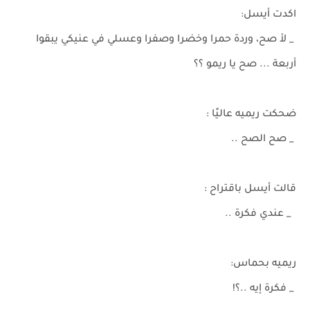
اكدت أيسل:
_ لأ صح، وردة حمرا وخضرا وصفرا وعسلي في عنيكي يبقوا
أربعة ... صح يا ريمو ؟؟
ضحكت ريميه عاليًا :
_ صح الصح ..
قالت أيسل باقتراح :
_ عندي فكرة ..
ريميه بحماس:
_ فكرة إيه ..؟!