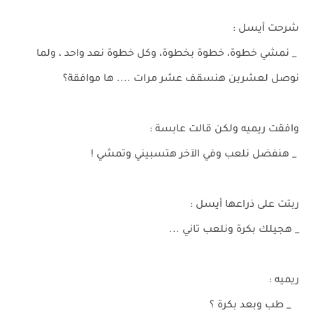
شرحت أيسل :
_ نمشي خطوة، خطوة بخطوة، وكل خطوة نعد واحد ، ولما
نوصل لعشرين هنسقف عشر مرات .... ها موافقة؟
وافقت ريميه ولكن قالت عابسة :
_ هنفضل نلعب وفي الآخر هتسبيني وتمشي !
ربتت على ذراعها أيسل :
_ هجيلك بكرة ونلعب تاني ...
ريميه :
_ طب وبعد بكرة ؟