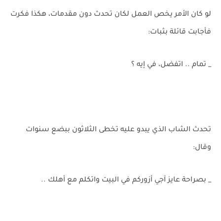
لو كان الأمر يخص العمل لكان تحدث دون مقدمات، هكذا فكرت
فأجابت قائلة بثبات:
_ تمام .. اتفضل، في إيه ؟
تحدث الشاب الذي يبدو عليه تخطى الثلاثون ببضع سنوات
وقال:
_ بصراحة عايز آجي أزوركم في البيت واتكلم مع أهلك ..