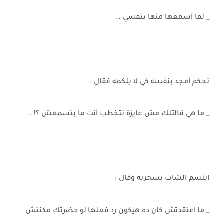
_ لما اسمعها منها بنفسي ..
تحكم أمجد بنفسه كي لا يلكمه فقال :
_ ما هي قالتلك مش عايزة تتخطب أنت ما بتسمعش ؟! ..
ابتسم الشاب بسخرية وقال :
_ ما اعتقدتش كان ده هيكون رد فعلها لو حضرتك مكنتش