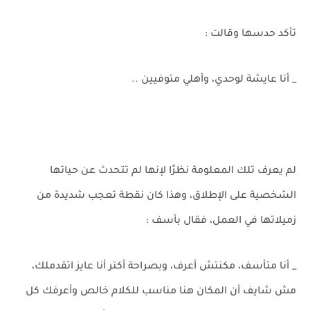
تأكد حدسها وقالت :
_ أنا عايشة لوحدي، وأهلي متوفيين ..
لم يعرف تلك المعلومة نظرًا لإنها لم تتحدث عن حياتها
الشخصية على الإطلاق، وهذا كان نقطة تعجب شديدة من
زميلاتها في العمل، فقال بأسف :
_ أنا متأسف، مكنتش أعرف، وبصراحة أكتر أنا عايز اتقدملك،
مش شايف أن المكان هنا مناسب للكلام خالص وأعرفك كل