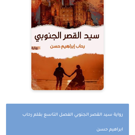
رواية سيد القصر الجنوبي الفصل التاسع بقلم رحاب
ابراهيم حسن