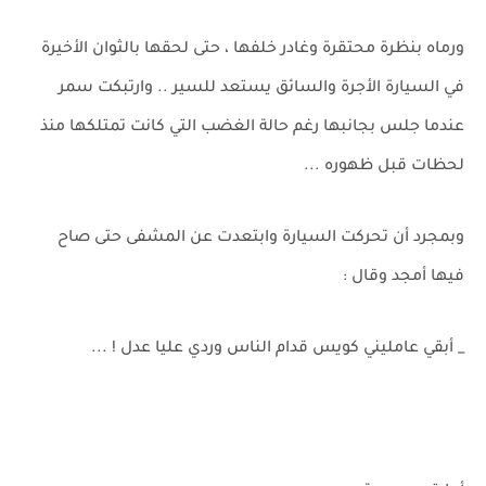
ورماه بنظرة محتقرة وغادر خلفها ، حتى لحقها بالثوان الأخيرة
في السيارة الأجرة والسائق يستعد للسير .. وارتبكت سمر
عندما جلس بجانبها رغم حالة الغضب التي كانت تمتلكها منذ
لحظات قبل ظهوره ...
وبمجرد أن تحركت السيارة وابتعدت عن المشفى حتى صاح
فيها أمجد وقال :
_ أبقي عامليني كويس قدام الناس وردي عليا عدل ! ...