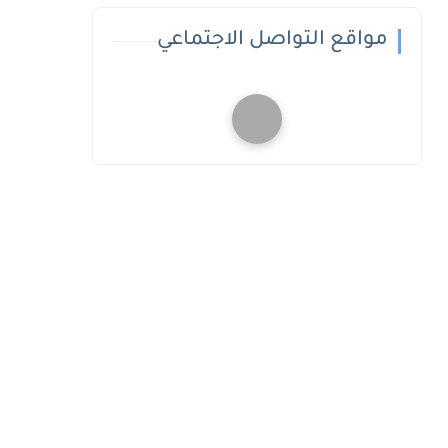
مواقع التواصل الاجتماعي