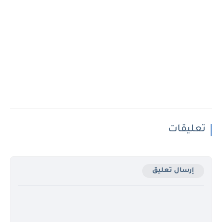
تعليقات
إرسال تعليق