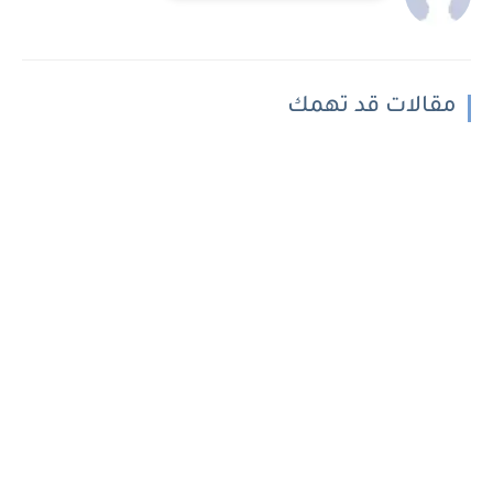
مقالات قد تهمك