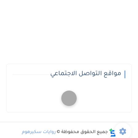
مواقع التواصل الاجتماعي
جميع الحقوق محفوظة ©
روايات سكيرهوم