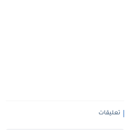
تعليقات