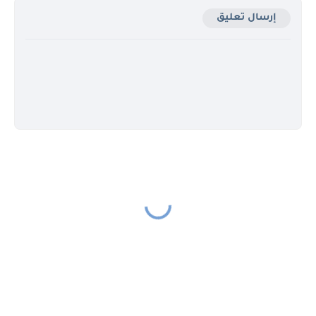
إرسال تعليق