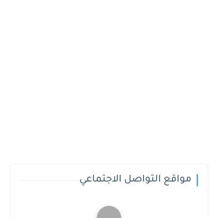
مواقع التواصل الاجتماعي