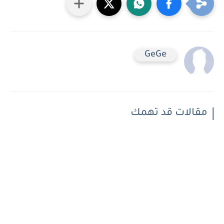
GeGe
مقالات قد تهمك