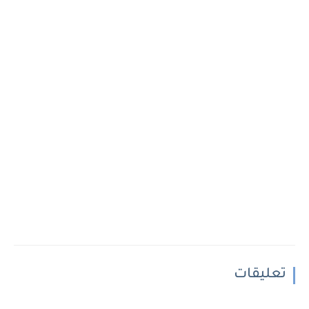
تعليقات