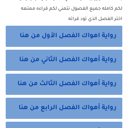
لكم كامله جميع الفصول نتمني لكم قراءه ممتعه
اختر الفصل الذي تود قراته
رواية اهواك الفصل الأول من هنا
رواية أهواك الفصل الثاني من هنا
رواية أهواك الفصل الثالث من هنا
رواية أهواك الفصل الرابع من هنا