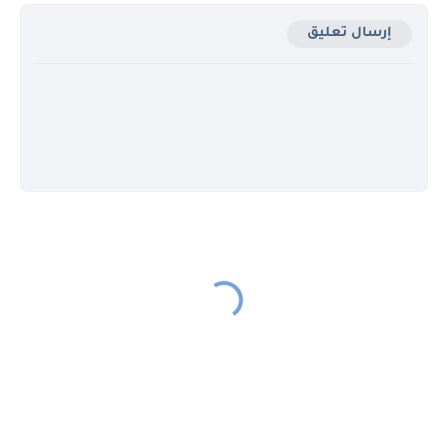
إرسال تعليق