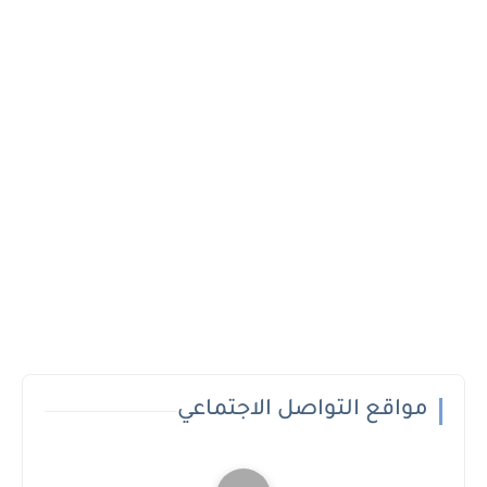
مواقع التواصل الاجتماعي