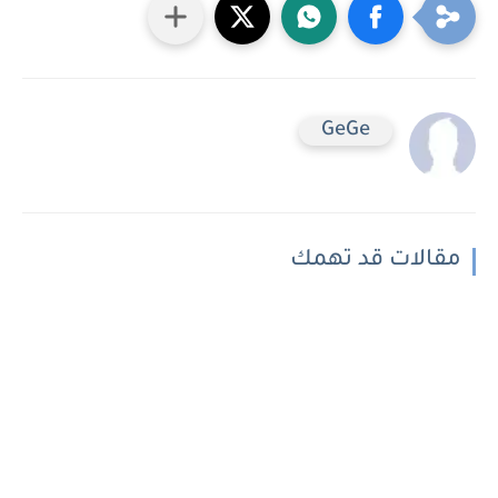
GeGe
مقالات قد تهمك