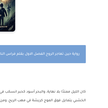
رواية حين تهاجر الروح الفصل الاول بقلم فراس الن
كان الليل ممتدًا بلا نهاية، والبحر أسود كحبر انسكب في
الخشبي يتمايل فوق الموج كريشة في مهب الريح، ومن حول