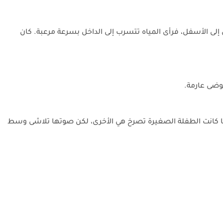
إلى الأسفل، فرأى المياه تتسرب إلى الداخل بسرعة مرعبة. كان
فوضى عارمة.
ن، فيما كانت الطفلة الصغيرة تصرخ هي الأخرى، لكن صوتها تلاشى وسط