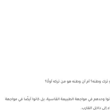
ترك وطنه؟ أم أن وطنه هو من تركه أولًا؟
ونوا وحدهم في مواجهة الطبيعة القاسية، بل كانوا أيضًا في مواجهة
 إلى داخل القارب.