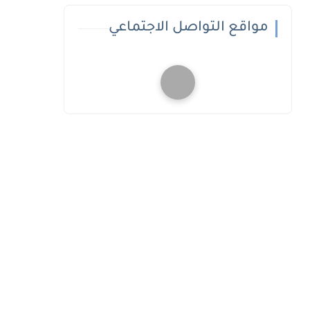
مواقع التواصل الاجتماعي