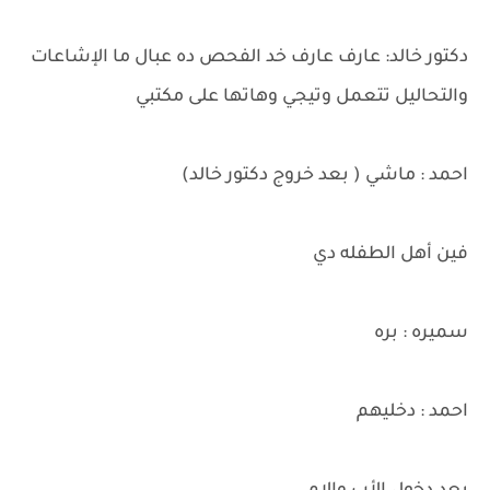
دكتور خالد: عارف عارف خد الفحص ده عبال ما الإشاعات
والتحاليل تتعمل وتيجي وهاتها على مكتبي
احمد : ماشي ( بعد خروج دكتور خالد)
فين أهل الطفله دي
سميره : بره
احمد : دخليهم