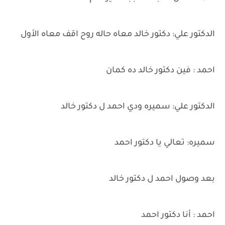
الدكتور علي: دكتور خالد معاه حاله روح اقف معاه الأول
احمد : فين دكتور خالد ده كمان
الدكتور علي: سميره ودي احمد ل دكتور خالد
سميره: تعالي يا دكتور احمد
بعد وصول احمد ل دكتور خالد
احمد : أنا دكتور احمد