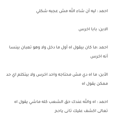
احمد : ليه أن شاء الله مش عجبه شكلي
الابن: بابا اخرس
احمد :ما كان بيقول اه أول ما دخل ولا وهو تعبان بينسا
أنه اخرس
الأبن: ما اه دي مش محتاجه واحد اخرس ولا بيتكلم اي حد
ممكن يقول اه
احمد : اه والله عندك حق الشعب كله ماشي يقول اه
تعالي اكشف عليك تاني ياحج