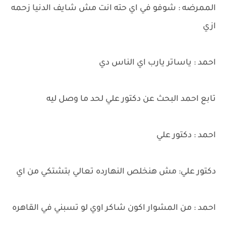
الممرضه : شوفو في اي حته انت مش شايف الدنيا زحمه
ازي
احمد : ياساتر يارب اي الناس دي
تابع احمد البحث عن دكتور علي لحد ما وصل ليه
احمد : دكتور علي
دكتور علي: مش هنخلص النهارده تعالي بتشتكي من اي
احمد : من المشوار اكون شاكر اوي لو تسبني في القاهره