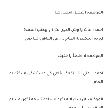
الموظف: اتفضل امضي هنا
احمد : هات يا وش الخير انت ( و بيكتب اسمه)
اي ده اسكندريه العام دي في القاهره هنا صح
الموظف: لا طبعاً يا خفيف
احمد : يعني أنا التكليف بتاعي في مستشفى اسكندريه
العام
الموظف: أن شاء الله بكره الساعه تسعه تكون مسلم