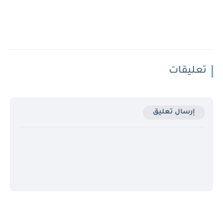
تعليقات
إرسال تعليق