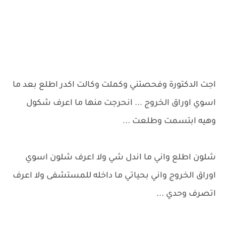
اجت الدكتورة وفحصتني وكملت وكالت اكدر اطلع بعد ما
اسوي اوراق الخروج ... انحرجت منها ما اعرف شكول
وهيه ابتسمت وطلعت ...
شلون اطلع واني ما اندل شي ولا اعرف شلون اسوي
اوراق الخروج واني بحياتي ما داخله للمستشفى ولا اعرف
اتصرف وحدي ...