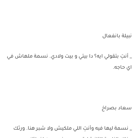
نبيلة بانفعال
_ أنتِ بتقولي ايه؟ دا بيتي و بيت ولادي. نسمة ملهاش في
اي حاجه.
سعاد بصراخ
_ نسمة ليها فيه وأنتِ اللي ملكيش ولا شبر هنا. ورثك