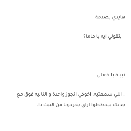
هايدي بصدمة
_ بتقولي ايه يا ماما؟
نبيلة بانفعال
_ اللي سمعتيه. اخوكي اتجوز واحدة و التانيه فوق مع
جدتك بيخططوا ازاي يخرجونا من البيت دا.