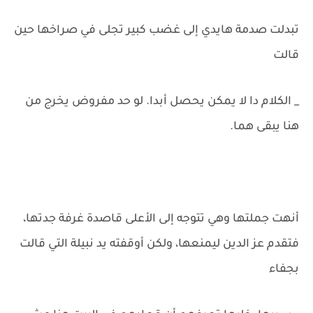
تبدلت صدمة هايدي إلى غضب كبير تجلى في صراخها حين
قالت
_ الكلام دا لا يمكن يحصل أبدا. لو حد مفروض يخرج من
هنا يبقى هما.
أنهت جملتها وهي تتوجه إلى الأعلى قاصدة غرفة جدتها،
فتقدم عز الدين ليمنعها، ولكن أوقفته يد نبيلة التي قالت
بجفاء