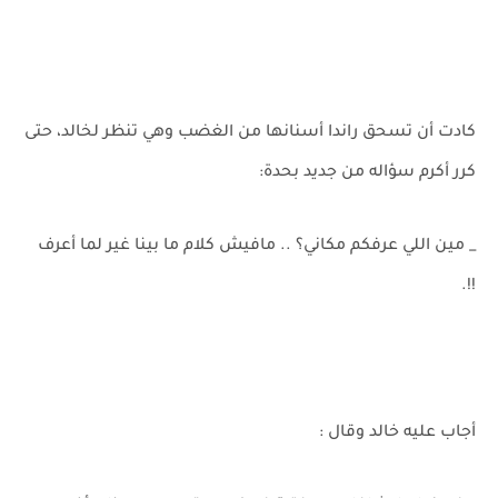
كادت أن تسحق راندا أسنانها من الغضب وهي تنظر لخالد، حتى
كرر أكرم سؤاله من جديد بحدة:
_ مين اللي عرفكم مكاني؟ .. مافيش كلام ما بينا غير لما أعرف
!!.
أجاب عليه خالد وقال :