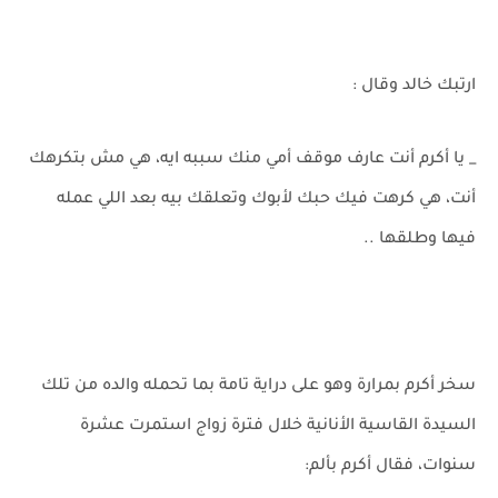
ارتبك خالد وقال :
_ يا أكرم أنت عارف موقف أمي منك سببه ايه، هي مش بتكرهك
أنت، هي كرهت فيك حبك لأبوك وتعلقك بيه بعد اللي عمله
فيها وطلقها ..
سخر أكرم بمرارة وهو على دراية تامة بما تحمله والده من تلك
السيدة القاسية الأنانية خلال فترة زواج استمرت عشرة
سنوات، فقال أكرم بألم: