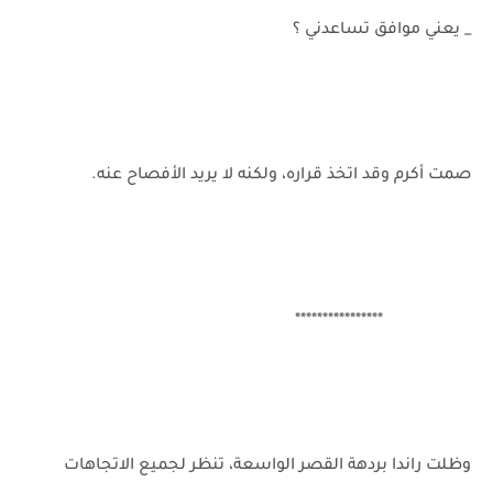
_ يعني موافق تساعدني ؟
صمت أكرم وقد اتخذ قراره، ولكنه لا يريد الأفصاح عنه.
****************
وظلت راندا بردهة القصر الواسعة، تنظر لجميع الاتجاهات