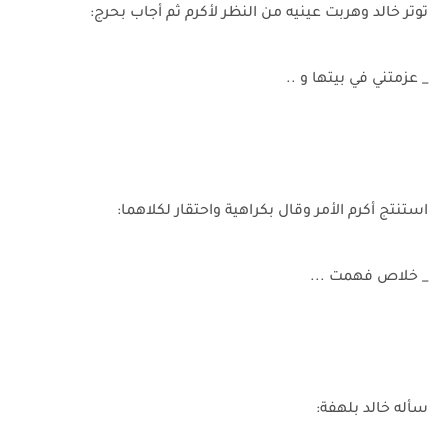
توتر خالد وهربت عينيه من النظر لأكرم ثم أجاب بحرج:
_ عزمتني في بيتها و ..
استنتج أكرم الأمر وقال بكراهية واحتقار لكلاهما:
_ خلاص فهمت ...
سأله خالد بلهفة: