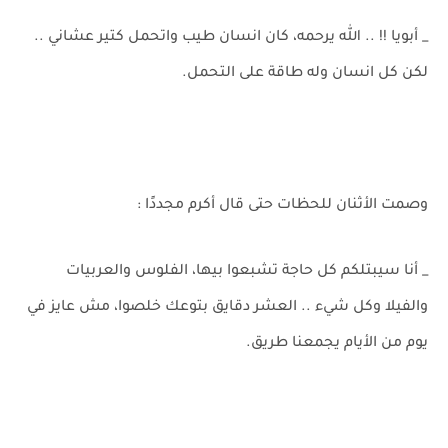
_ أبويا !! .. الله يرحمه، كان انسان طيب واتحمل كتير عشاني ..
لكن كل انسان وله طاقة على التحمل.
وصمت الأثنان للحظات حتى قال أكرم مجددًا :
_ أنا سيبتلكم كل حاجة تشبعوا بيها، الفلوس والعربيات
والفيلا وكل شيء .. العشر دقايق بتوعك خلصوا، مش عايز في
يوم من الأيام يجمعنا طريق.