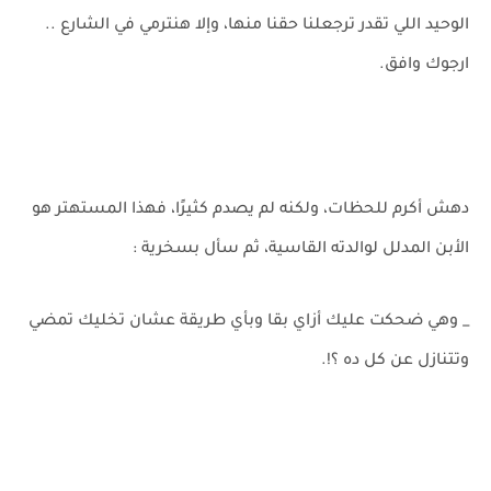
الوحيد اللي تقدر ترجعلنا حقنا منها، وإلا هنترمي في الشارع ..
ارجوك وافق.
دهش أكرم للحظات، ولكنه لم يصدم كثيرًا، فهذا المستهتر هو
الأبن المدلل لوالدته القاسية، ثم سأل بسخرية :
_ وهي ضحكت عليك أزاي بقا وبأي طريقة عشان تخليك تمضي
وتتنازل عن كل ده ؟!.