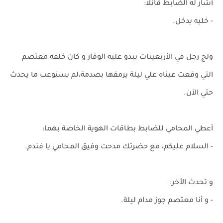
أشار له الضابط قائلاً:
- خليه يدخل.
ولج رجل في الأربعينات يبدو عليه الوقار و كان خلفه معتصم
التي وقعت عيناه علي ليلة يرمقها بصدمة،لم يستوعب ما يحدث
حتي الآن.
أعطي المحامي للضابط بطاقات الهوية الخاصة بهما:
- السلام عليكم، مع حضرتك مدحت وفيق المحامي يا فندم.
و تحدث الأخر:
- و أنا معتصم جوز مدام ليلة.