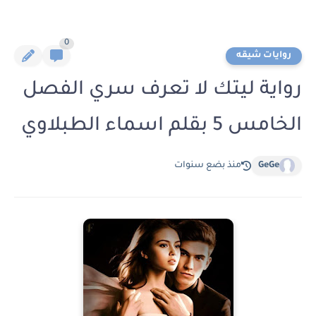
0
روايات شيقه
رواية ليتك لا تعرف سري الفصل
الخامس 5 بقلم اسماء الطبلاوي
GeGe
منذ بضع سنوات