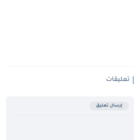
تعليقات
إرسال تعليق