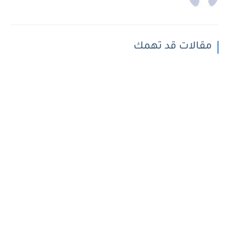
مقالات قد تهمك