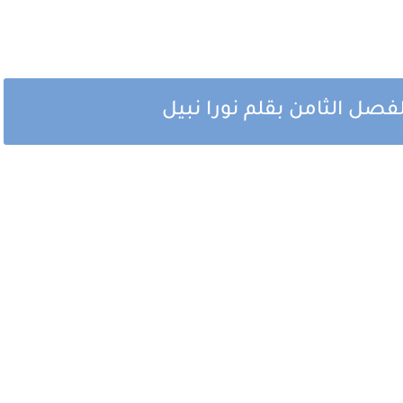
لفصل الثامن بقلم نورا نبيل