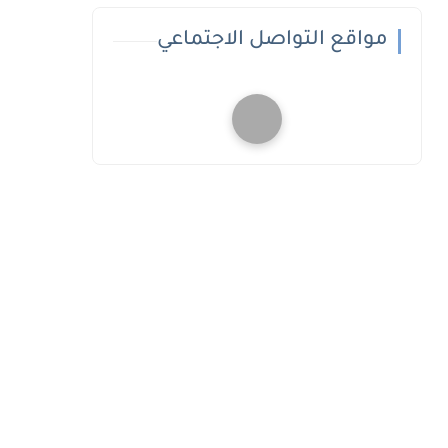
مواقع التواصل الاجتماعي