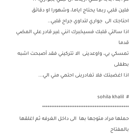
فلين قلبي ربما يحتاج اياما، وشهورا او دقائق
احتاجك الى جواري لتداوي جراح قلبي..
اذا سالتي قلبك فسيخبرك انني غير قادر علي المضي
قدما
تمسكي بي، واوعدينى الا تتركيني فقد أصبحت اشبه
بطفلى
اذا اغضبتك فلا تغادربنى احتمي مني الي...
# sohila khalil
************************************************
حملها مراد متوجها بها الى داخل الغرفه ثم اغلقها
بالمفتاح