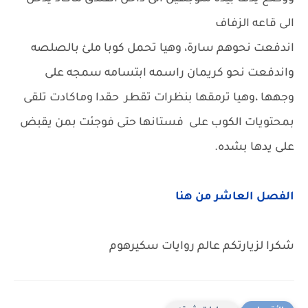
الى قاعه الزفاف
اندفعت نحوهم سارة، وهيا تحمل كوبا ملئ بالصلصه
واندفعت نحو كريمان راسمه ابتسامه سمجه على
وجهها ،وهيا ترمقها بنظرات تقطر حقدا وماكادت تلقى
بمحتويات الكوب على فستانها حتى فوجئت بمن يقبض
على يدها بشده.
الفصل العاشر من هنا
شكرا لزيارتكم عالم روايات سكيرهوم