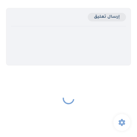
إرسال تعليق