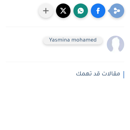
Yasmina mohamed
مقالات قد تهمك