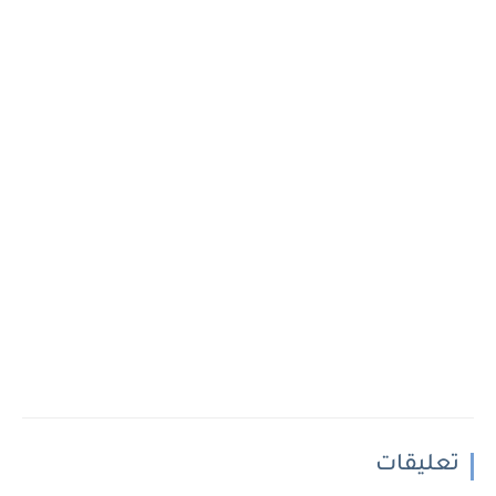
تعليقات