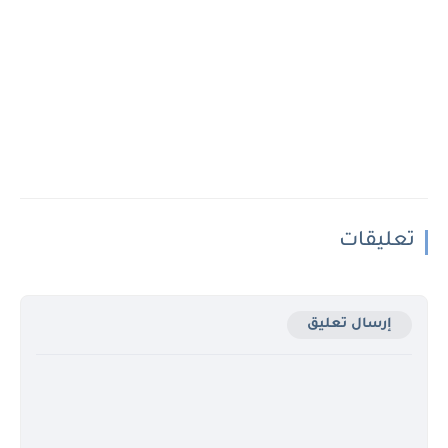
تعليقات
إرسال تعليق