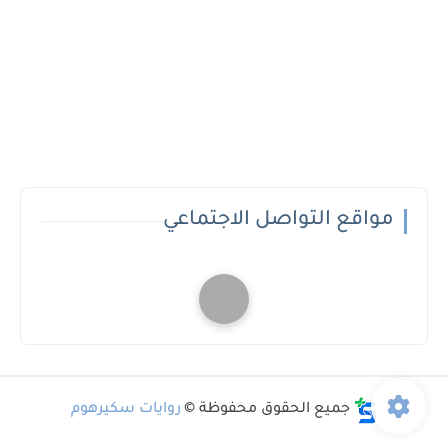
مواقع التواصل الاجتماعي
جميع الحقوق محفوظة ©
روايات سكيرهوم