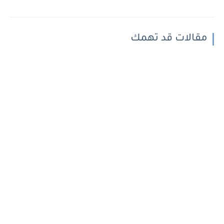
مقالات قد تهمك