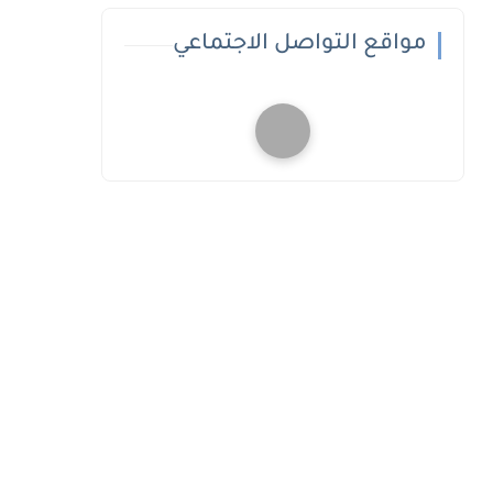
مواقع التواصل الاجتماعي