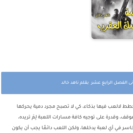
ى الفصل الرابع عشر بقلم ناهد خالد
طط لالعب فيها بذكاء، كي لا تصبح مجرد دمية يحركها
ف، وقدرة على توجيه كافة مسارات اللعبة لِمَ تريده،
سر في أي لعبة يدخلها، ولكن اللعب دائمًا يجب أن يكون