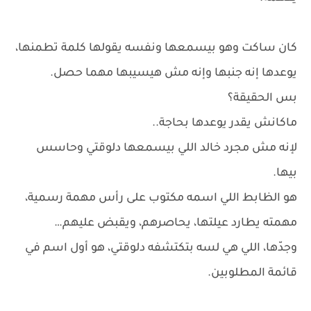
كان ساكت وهو بيسمعها ونفسه يقولها كلمة تطمنها،
يوعدها إنه جنبها وإنه مش هيسيبها مهما حصل.
بس الحقيقة؟
ماكانش يقدر يوعدها بحاجة..
لإنه مش مجرد خالد اللي بيسمعها دلوقتي وحاسس
بيها.
هو الظابط اللي اسمه مكتوب على رأس مهمة رسمية،
مهمته يطارد عيلتها، يحاصرهم، ويقبض عليهم…
وجدّها، اللي هي لسه بتكتشفه دلوقتي، هو أول اسم في
قائمة المطلوبين.