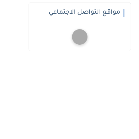
مواقع التواصل الاجتماعي