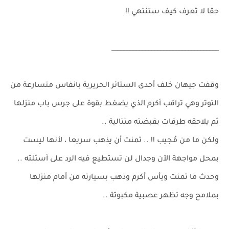
حقا لا تعرف كيف ستنتهي !!
___________________________________
وقفت جيهان خلف أحدى الستائر الحريرية بانفاس متسارعة من
التوتر وهي تراقب أكرم الذي يضغط بقوة على جرس باب منزلها
ثم يلاحقه طرقات بقبضته متتالية ..
ولكن ما من مُجيب !! .. تمنت أن يذهب سريعا ، لأنها ليست
بمحل مواجهة الآن وجدال لن تستطيع فيه الرد على أسئلته ..
وحدث ما تمنت ويأس أكرم وذهب بسيارته من أمام منزلها
بملامح وجه تظهر عصبية مكبوتة ..