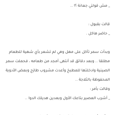
_ مش قولتي جعانة ؟! ..
قالت بقبول :
_ حاضر هاكل .
وبدأت سمر تأكل على مهل وهي لم تشعر بأي شهية للطعام
مطلقا .. وبعد دقائق قد أنتهى أمجد من طعامه ، فحملت سمر
الصينية وادخلتها للمطبخ وأعدت مشروب طازج وبعض الأدوية
المحفوظة بالثلاجة ..
وقالت بأمر :
_ أشرب العصير بتاعك الأول وبعدين هديلك الدوا ..