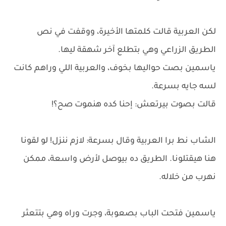
لكن العربية قالت كلمتها الأخيرة، ووقفت في نص
الطريق الزراعي وهي بتطلع آخر شهقة ليها.
ياسمين بصت حواليها بخوف، والعربية اللي وراهم كانت
لسه جايه بسرعة.
قالت بصوت بيرتعش: إحنا كده هنموت صح؟!
الشاب نط برا العربية وقال بسرعة: لازم ننزل! لو لقونا
هنا هيقتلونا. الطريق ده بيوصل لأرض واسعة، ممكن
نهرب من خلاله.
ياسمين فتحت الباب بصعوبة، وجرت وراه وهي بتتعثر