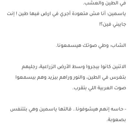
في الطين والعشب.
ياسمين: أنا مش متعودة أجري في ارض فيها طين ! إنت
جايبني فين؟!
الشاب: وطي صوتك هيسمعونا.
الاتنين كانوا بيجروا وسط الأرض الزراعية، رجليهم
بتغرس في الطين، والنور وراهم بيزيد وهم بيسمعوا
صوت العربية اللي بتقرب.
- حاسه إنهم هيشوفونا.. قالتها ياسمين وهي بتتنفس
بصعوبة.