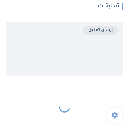
تعليقات
إرسال تعليق