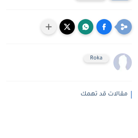
Roka
مقالات قد تهمك