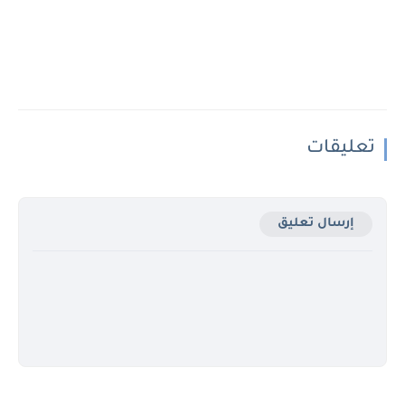
تعليقات
إرسال تعليق