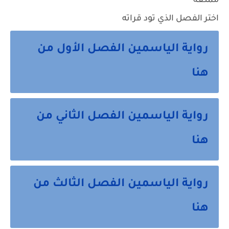
ممتعه
اختر الفصل الذي تود قراته
رواية الياسمين الفصل الأول من
هنا
رواية الياسمين الفصل الثاني من
هنا
رواية الياسمين الفصل الثالث من
هنا