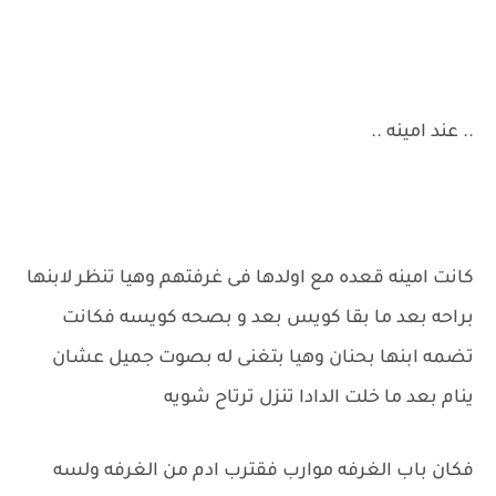
.. عند امينه ..
كانت امينه قعده مع اولدها فى غرفتهم وهيا تنظر لابنها
براحه بعد ما بقا كويس بعد و بصحه كويسه فكانت
تضمه ابنها بحنان وهيا بتغنى له بصوت جميل عشان
ينام بعد ما خلت الدادا تنزل ترتاح شويه
فكان باب الغرفه موارب فقترب ادم من الغرفه ولسه