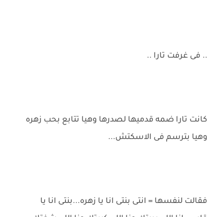
.. فى غرفت تارا ..
كانت تارا ضمه قدميها لصدرها وهيا تتابع بحب زهره
وهيا بترسم فى الاسكتش...
فقالت لنفسها = انتى بنتى انا يا زهره...بنتى انا يا