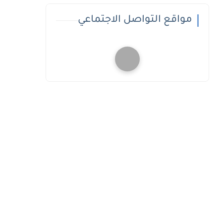
مواقع التواصل الاجتماعي