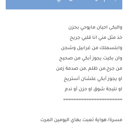
والبكى احيان مايوحي بحزن
خذ مثل مني انا قلبي جريح
وابتسملك من غرابيل وشجن
وان بكيت يجوز أبكي من صحيح
من جرح,من ظلم ,من صدمة زمن
او يجوز أبكي علشان أستريح
او نتيجة شوق او حزن أو ندم
=======================
مسرة/ هواية تعبت بهاي اليومين المرت