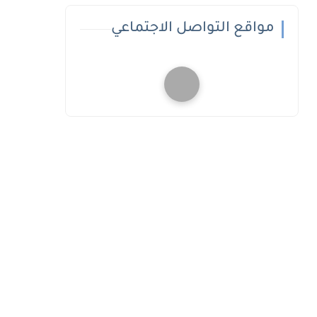
مواقع التواصل الاجتماعي