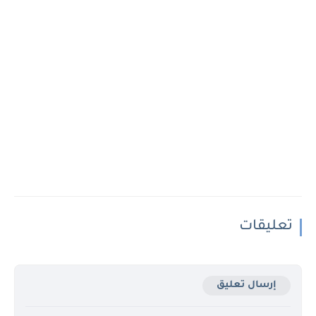
تعليقات
إرسال تعليق