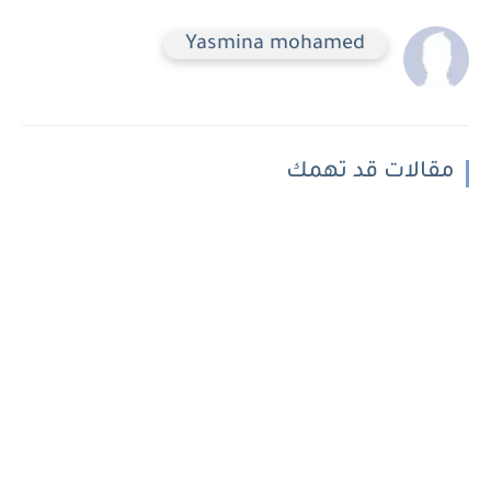
Yasmina mohamed
مقالات قد تهمك