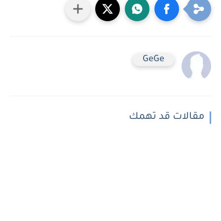
GeGe
مقالات قد تهمك