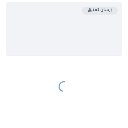
إرسال تعليق