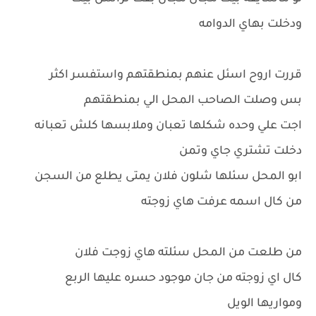
ودخلت بهاي الدوامه
قررت اروح اسئل عنهم بمنطقتهم واستفسر اكثر
بس وصلت الصاحب المحل الي بمنطقتهم
اجت علي وحده شكلها تعبان وملابسها كلش تعبانه
دخلت تشتري جاي وتمن
ابو المحل سئلها شلون فلان يمتى يطلع من السجن
من كال اسمه عرفت هاي زوجته
من طلعت من المحل سئلته هاي زوجت فلان
كال اي زوجته من جان موجود حسره عليها الربع
ومواريها الويل