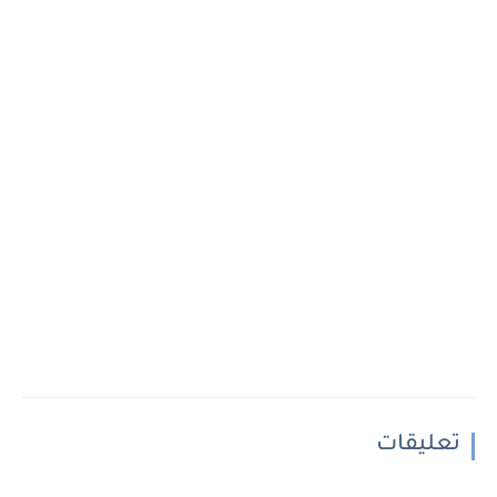
تعليقات