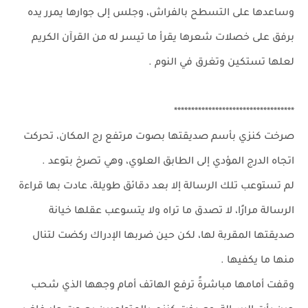
وساعدها على التسطح بالفراش، وجلس إلى جوارها يمرر يده
برفق على خصلات شعرها يقرأ ما تيسر له من القرآن الكريم
لعلها تستكين وتغرق في النوم .
***********************************
صرخت كنزي بأسم صديقتها بصوت مرتفع رج المكان، تحركت
اتجاه الدرج المؤدي إلى الطابق العلوي، وهي تصرخ بتوعد .
لم تستوعب تلك الرسالة إلا بعد دقائق طويلة، عادت بها قراءة
الرسالة مرارًا، لا تصدق ما تراه ولا يتسوعب عقلها خيانة
صديقتها المقربة لها، لكن حين ضربها الإدراك ركضت لتنال
منها ما يكفيها .
وقفت أمامها مباشرةً ترفع الهاتف أمام وجهها الذي شحب