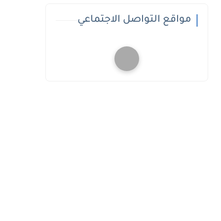
مواقع التواصل الاجتماعي