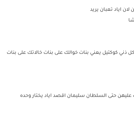
لان اياد تعبان يريد
شا
 ذني كوكتيل يعني بنات خوالك على بنات خالاتك على بنات
 عليهن حتى السلطان سليمان اقصد اياد يختار وحده