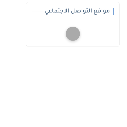
مواقع التواصل الاجتماعي