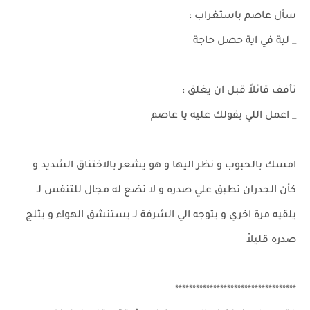
سأل عاصم باستغراب :
_ لية في اية حصل حاجة
تأفف قائلاً قبل ان يغلق :
_ اعمل اللي بقولك عليه يا عاصم
امسك بالحبوب و نظر اليها و هو يشعر بالاختناق الشديد و
كأن الجدران تطبق علي صدره و لا تضع له مجال للتنفس لـ
يلقيه مرة اخري و يتوجه الي الشرفة لـ يستنشق الهواء و يثلج
صدره قليلاً
***********************************