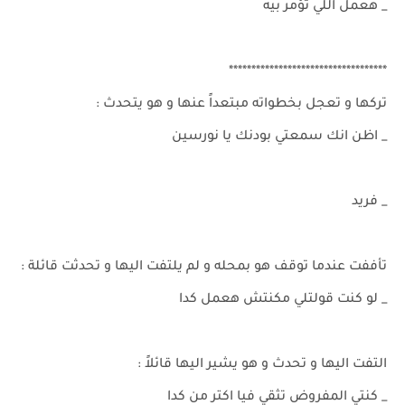
_ هعمل اللي تؤمر بيه
***********************************
تركها و تعجل بخطواته مبتعداً عنها و هو يتحدث :
_ اظن انك سمعتي بودنك يا نورسين
_ فريد
تأففت عندما توقف هو بمحله و لم يلتفت اليها و تحدثت قائلة :
_ لو كنت قولتلي مكنتش هعمل كدا
التفت اليها و تحدث و هو يشير اليها قائلاً :
_ كنتي المفروض تثقي فيا اكتر من كدا