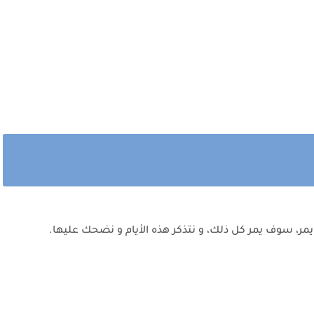
ر، سوف يمر كل ذلك، و نتذكر هذه الأيام و نضحك عليها.