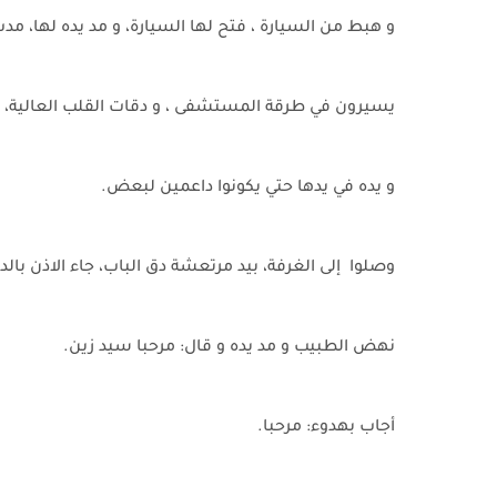
و هبط من السيارة ، فتح لها السيارة، و مد يده لها، 
يسيرون في طرقة المستشفى ، و دقات القلب العالية، 
و يده في يدها حتي يكونوا داعمين لبعض.
وصلوا إلى الغرفة، بيد مرتعشة دق الباب، جاء الاذن بال
نهض الطبيب و مد يده و قال: مرحبا سيد زين.
أجاب بهدوء: مرحبا.