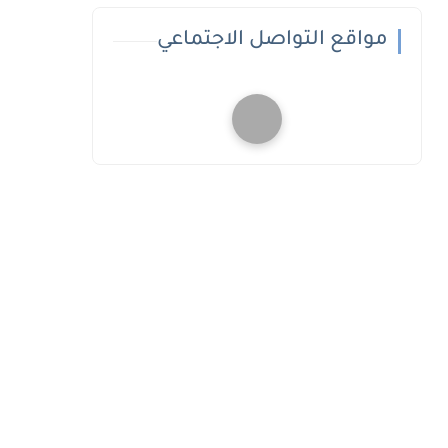
مواقع التواصل الاجتماعي