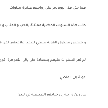
هما حتي هذا اليوم ،مر على زواجهم عشرة سنوات.
كانت هذه السنوات الماضية ممتلئة بالحب و العتاب و ال
و شخص مجهول الهوية يسعي لتدمير علاقتهم، لكن هما
لم تمر السنوات عليهم بسعادة حتي يأتي القدر مرة أخرى 
عودة إلى الماضي...
عاد زين و زينة إلى حياتهم الطبيعية في لندن.