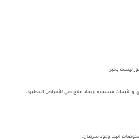
مور ليست بخير.
و الأبحاث مستمرة لإيجاد علاج حتي للأمراض الخطيرة.
لفحوصات اثبت وجود سرطان.