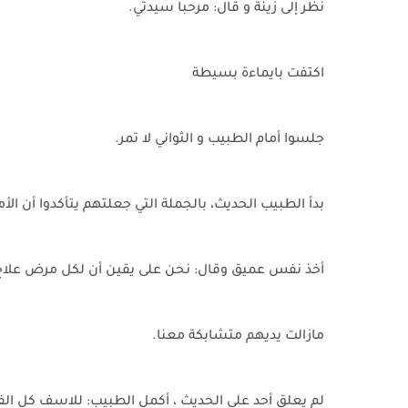
نظر إلى زينة و قال: مرحبا سيدتي.
اكتفت بايماءة بسيطة
جلسوا أمام الطبيب و الثواني لا تمر.
بدأ الطبيب الحديث، بالجملة التي جعلتهم يتأكدوا أن الأ
أخذ نفس عميق وقال: نحن على يقين أن لكل مرض علاج، 
مازالت يديهم متشابكة معنا.
لم يعلق أحد على الحديث ، أكمل الطبيب: للاسف كل ا