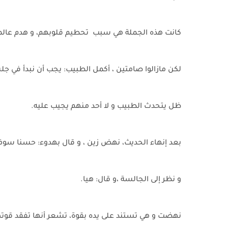
كانت هذه الجملة هي سبب تحطيم قلوبهم، و هدم عال
لكن مازالوا صامتين ، أكمل الطبيب: يجب أن نبدأ في جل
ظل يتحدث الطبيب و لا أحد منهم يجيب عليه.
بعد إنهاء الحديث، نهض زين ، و قال بهدوء: حسنا س
و نظر إلى الجالسة ،و قال: هيا.
نهضت و هي تستند على يده بقوة، تشعر أنها تفقد قوته