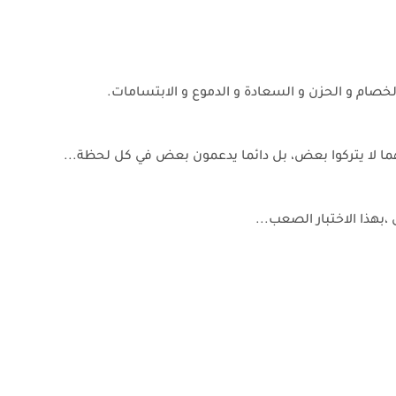
خصام و الحزن و السعادة و الدموع و الابتسامات.
 لا يتركوا بعض، بل دائما يدعمون بعض في كل لحظة...
،بهذا الاختبار الصعب...