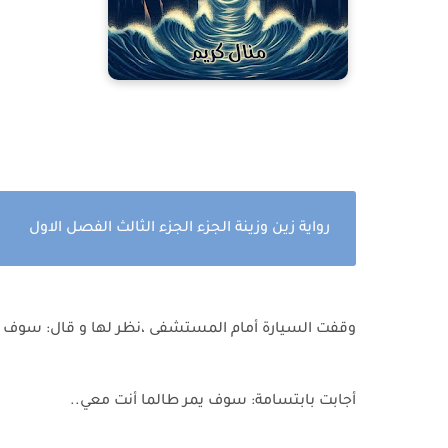
رواية زين وزينة الجزء الجزء الثالث الفصل الاول
وقفت السيارة أمام المستشفى ،نظر لها و قال: سوف يم
أجابت بابتسامة: سوف يمر طالما أنت معي..