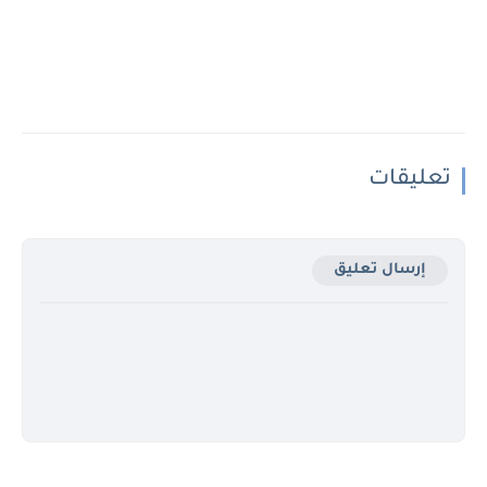
تعليقات
إرسال تعليق