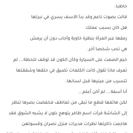
خاطبا.
قالت بصوت ناعم وقد بدأ الأسف يسري في نبرتها
هل كان بسبب عملك
رمقها عبر المرآة بنظرة خاوية وأجاب دون أن يرمش
هي تحب شخصا آخر.
خيم الصمت على السيارة وكأن الكون قد توقف للحظة... لم
تعرف ماذا تقول كانت الكلمات تضيق في حلقها وشفقتها
تتسرب من عينيها قبل لسانها.
أنا آسفة... لم أكن أعلم...
لكن هاتفها قطع ما تبقى من تعاطف فخفضت بصرها تنظر
إلى الشاشة فرأت اسم ظافر يتوهج بلون لا يشبه الشوق فقد
هاجمت ذاكرتها نظرات مدبرات منزل نصران وقسوتهن