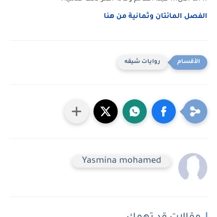
الفصل المائتان وثمانية من هنا
روايات شيقه
Yasmina mohamed