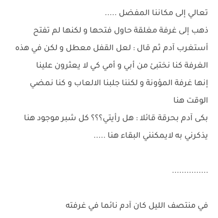
تعالي إلى مكاننا المفضل .....
ذهب إلى غرفة مغلقة حاول فتحها و لكنها لم تفتح
أستغرب آدم ثم قال : لعل القفل معطل و لكن في هذه
الغرفة كنا نختبئ من أبي و أمي كي لا يعثرون علينا
إنها غرفة المؤونة و لكننا جلبنا الالعاب و كنا نمضي
الوقت هنا
بكى آدم بحرقة قائلا : هل رأيتي؟؟؟ كل شبر موجود هنا
يذكرني به لايمكنني البقاء هنا .....
...............
في منتصف الليل كان آدم نائما في غرفته