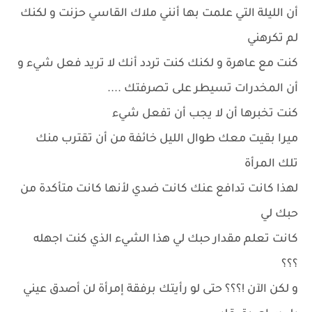
أن الليلة التي علمت بها أنني ملاك القاسي حزنت و لكنك
لم تكرهني
كنت مع عاهرة و لكنك كنت تردد أنك لا تريد فعل شيء و
أن المخدرات تسيطر على تصرفتك ....
كنت تخبرها أن لا يجب أن تفعل شيء
ميرا بقيت معك طوال الليل خائفة من أن تقترب منك
تلك المرأة
لهذا كانت تدافع عنك كانت ضدي لأنها كانت متأكدة من
حبك لي
كانت تعلم مقدار حبك لي هذا الشيء الذي كنت اجهله
؟؟؟
و لكن الآن !؟؟؟ حتى لو رأيتك برفقة إمرأة لن أصدق عيني