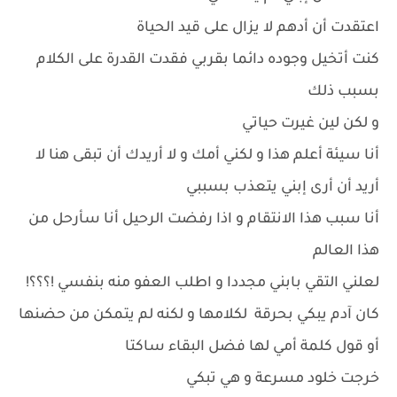
اعتقدت أن أدهم لا يزال على قيد الحياة
كنت أتخيل وجوده دائما بقربي فقدت القدرة على الكلام
بسبب ذلك
و لكن لين غيرت حياتي
أنا سيئة أعلم هذا و لكني أمك و لا أريدك أن تبقى هنا لا
أريد أن أرى إبني يتعذب بسببي
أنا سبب هذا الانتقام و اذا رفضت الرحيل أنا سأرحل من
هذا العالم
لعلني التقي بابني مجددا و اطلب العفو منه بنفسي !؟؟؟!
كان آدم يبكي بحرقة لكلامها و لكنه لم يتمكن من حضنها
أو قول كلمة أمي لها فضل البقاء ساكتا
خرجت خلود مسرعة و هي تبكي