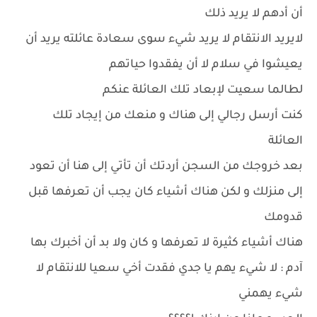
أن أدهم لا يريد ذلك
لايريد الانتقام لا يريد شيء سوى سعادة عائلته يريد أن
يعيشوا في سلام لا أن يفقدوا حياتهم
لطالما سعيت لإبعاد تلك العائلة عنكم
كنت أرسل رجالي إلى هناك و منعك من إيجاد تلك
العائلة
بعد خروجك من السجن أردتك أن تأتي إلى هنا أن تعود
إلى منزلك و لكن هناك أشياء كان يجب أن تعرفها قبل
قدومك
هناك أشياء كثيرة لا تعرفها و كان ولا بد أن أخبرك بها
آدم : لا شيء يهم يا جدي فقدت أخي سعيا للانتقام لا
شيء يهمني