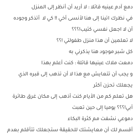
دمع آدم عينيه قائلا : لا أريد أن أنظر إلى المنزل
في نظرك اتينا إلى هنا لأنسى أخي !! كي لا أتذكر وجوده
أن لا اجعل نفسي كئيب!؟؟؟
لا تعلمين أن هذا منزل طفولتي !؟؟
كل شبر موجود هنا يذكرني به
دمعت ملاك عينيها قائلة : كنت أعلم بهذا
و يجب أن تتعايش مع هذا لا أن تذهب إلى قبره الذي
يجعلك تحزن أكثر
هل تعلم كم من الأيام كنت أذهب إلى مكان غرق طائرة
أبي!؟؟؟ يوميا إلى حين تعبت
دموعي نشفت مم كثرة البكاء
أقسم لك أن معايشتك للحقيقة ستجعلك تتأقلم بعدم