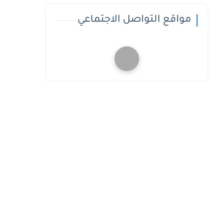
مواقع التواصل الاجتماعي